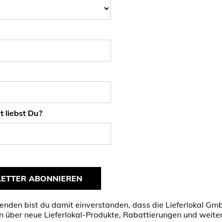
 liebst Du?
ETTER ABONNIEREN
nden bist du damit einverstanden, dass die Lieferlokal Gm
n über neue Lieferlokal-Produkte, Rabattierungen und weite