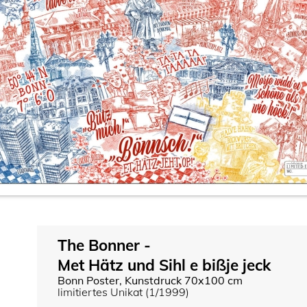
The Bonner -
Met Hätz und Sihl e bißje jeck
Bonn Poster, Kunstdruck 70x100 cm
limitiertes Unikat (1/1999)