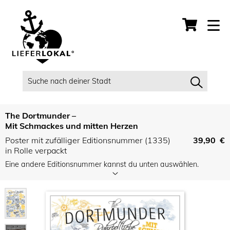
The Dortmunder –
Mit Schmackes und mitten Herzen
Poster mit zufälliger Editionsnummer (1335)
39,90 €
in Rolle verpackt
Eine andere Editionsnummer kannst du unten auswählen.