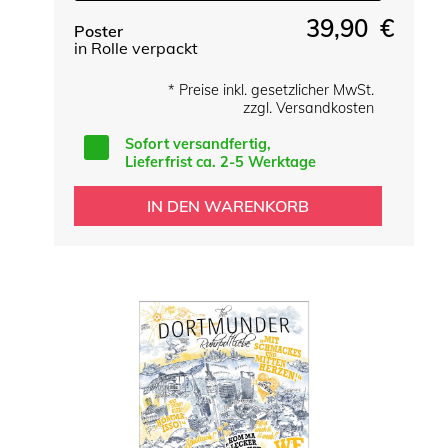
39,90 €
Poster
in Rolle verpackt
* Preise inkl. gesetzlicher MwSt.
zzgl. Versandkosten
Sofort versandfertig,
Lieferfrist ca. 2-5 Werktage
IN DEN WARENKORB