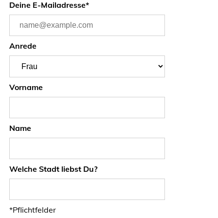
Deine E-Mailadresse*
Anrede
Vorname
Name
Welche Stadt liebst Du?
*Pflichtfelder