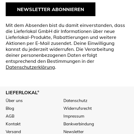
NEWSLETTER ABONNIEREN
Mit dem Absenden bist du damit einverstanden, dass
die Lieferlokal GmbH dir Informationen über neue
Lieferlokal-Produkte, Rabattierungen und weitere
Aktionen per E-Mail zusendet. Deine Einwilligung
kannst du jederzeit widerrufen. Die Verarbeitung
deiner personenbezogenen Daten erfolgt
entsprechend den Bestimmungen in der
Datenschutzerklärung
.
LIEFERLOKAL°
Über uns
Datenschutz
Blog
Widerrufsrecht
AGB
Impressum
Kontakt
Bankverbindung
Versand
Newsletter