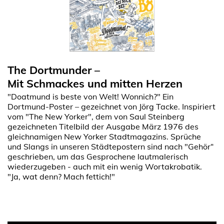
The Dortmunder –
Mit Schmackes und mitten Herzen
"Doatmund is beste von Welt! Wonnich?" Ein
Dortmund-Poster – gezeichnet von Jörg Tacke. Inspiriert
vom "The New Yorker", dem von Saul Steinberg
gezeichneten Titelbild der Ausgabe März 1976 des
gleichnamigen New Yorker Stadtmagazins. Sprüche
und Slangs in unseren Städtepostern sind nach "Gehör“
geschrieben, um das Gesprochene lautmalerisch
wiederzugeben - auch mit ein wenig Wortakrobatik.
"Ja, wat denn? Mach fettich!"