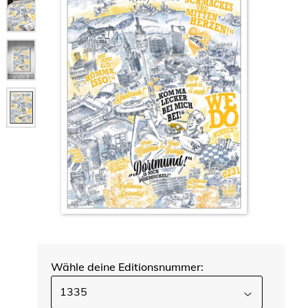
Wähle deine Editionsnummer:
1335