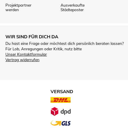
Projektpartner
Ausverkaufte
werden
Städteposter
WIR SIND FÜR DICH DA
Du hast eine Frage oder möchtest dich persönlich beraten lassen?
Für Lob, Anregungen oder Kritik, nutz bitte
Unser Kontaktformular
Vertrag widerrufen
VERSAND
VERSANDARTEN.JPG