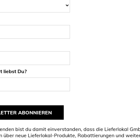
 liebst Du?
ETTER ABONNIEREN
nden bist du damit einverstanden, dass die Lieferlokal Gm
n über neue Lieferlokal-Produkte, Rabattierungen und weite