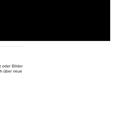
 oder Bilder
ch über neue