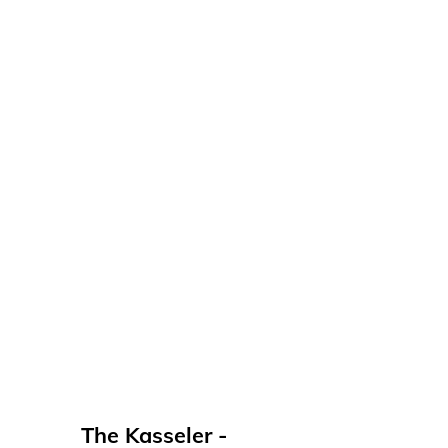
The Kasseler -