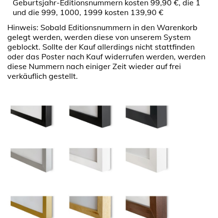
Geburtsjahr-Editionsnummern kosten 99,90 €, die 1
und die 999, 1000, 1999 kosten 139,90 €
Hinweis: Sobald Editionsnummern in den Warenkorb
gelegt werden, werden diese von unserem System
geblockt. Sollte der Kauf allerdings nicht stattfinden
oder das Poster nach Kauf widerrufen werden, werden
diese Nummern nach einiger Zeit wieder auf frei
verkäuflich gestellt.