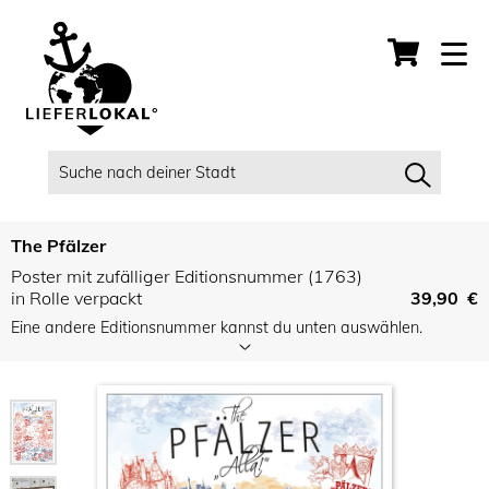
The Pfälzer
Poster mit zufälliger Editionsnummer (1763)
in Rolle verpackt
39,90 €
Eine andere Editionsnummer kannst du unten auswählen.