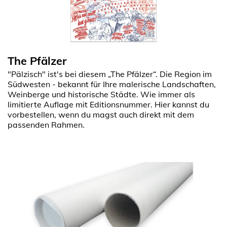
The Pfälzer
"Pälzisch" ist's bei diesem „The Pfälzer“. Die Region im
Südwesten - bekannt für Ihre malerische Landschaften,
Weinberge und historische Städte. Wie immer als
limitierte Auflage mit Editionsnummer. Hier kannst du
vorbestellen, wenn du magst auch direkt mit dem
passenden Rahmen.