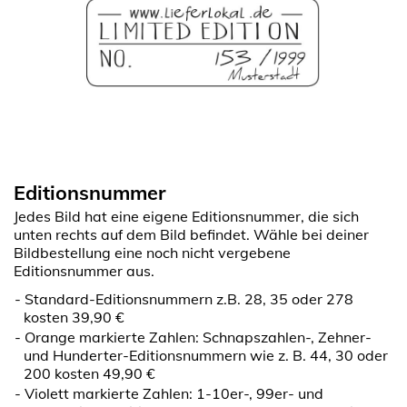
Editionsnummer
Jedes Bild hat eine eigene Editionsnummer, die sich
unten rechts auf dem Bild befindet. Wähle bei deiner
Bildbestellung eine noch nicht vergebene
Editionsnummer aus.
Standard-Editionsnummern z.B. 28, 35 oder 278
kosten 39,90 €
Orange markierte Zahlen: Schnapszahlen-, Zehner-
und Hunderter-Editionsnummern wie z. B. 44, 30 oder
200 kosten 49,90 €
Violett markierte Zahlen: 1-10er-, 99er- und