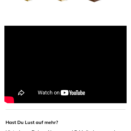
Hast Du Lust auf mehr?