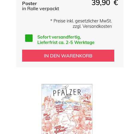
39,90 €
Poster
in Rolle verpackt
* Preise inkl. gesetzlicher MwSt.
zzgl. Versandkosten
Sofort versandfertig,
Lieferfrist ca. 2-5 Werktage
IN DEN WARENKORB