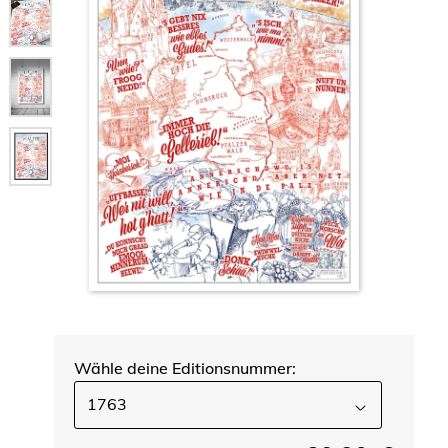
Wähle deine Editionsnummer:
1763