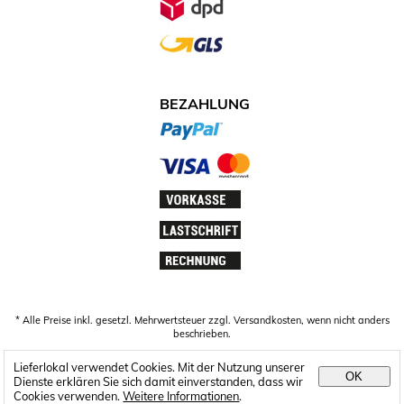
BEZAHLUNG
ZAHLUNGSARTEN.JPG
* Alle Preise inkl. gesetzl. Mehrwertsteuer zzgl. Versandkosten, wenn nicht anders
beschrieben.
Lieferlokal verwendet Cookies. Mit der Nutzung unserer
OK
Dienste erklären Sie sich damit einverstanden, dass wir
Cookies verwenden.
Weitere Informationen
.