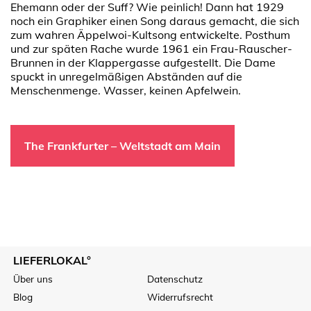
Ehemann oder der Suff? Wie peinlich! Dann hat 1929
noch ein Graphiker einen Song daraus gemacht, die sich
zum wahren Äppelwoi-Kultsong entwickelte. Posthum
und zur späten Rache wurde 1961 ein Frau-Rauscher-
Brunnen in der Klappergasse aufgestellt. Die Dame
spuckt in unregelmäßigen Abständen auf die
Menschenmenge. Wasser, keinen Apfelwein.
The Frankfurter – Weltstadt am Main
LIEFERLOKAL°
Über uns
Datenschutz
Blog
Widerrufsrecht