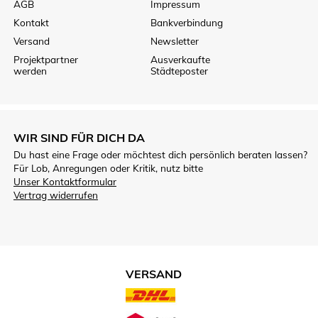
AGB
Impressum
Kontakt
Bankverbindung
Versand
Newsletter
Projektpartner
Ausverkaufte
werden
Städteposter
WIR SIND FÜR DICH DA
Du hast eine Frage oder möchtest dich persönlich beraten lassen?
Für Lob, Anregungen oder Kritik, nutz bitte
Unser Kontaktformular
Vertrag widerrufen
VERSAND
VERSANDARTEN.JPG