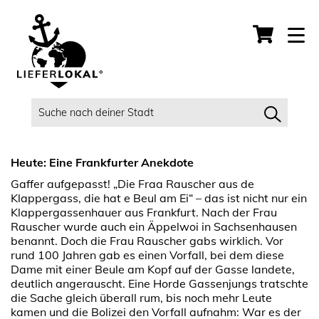
Heute: Eine Frankfurter Anekdote
Gaffer aufgepasst! „Die Fraa Rauscher aus de
Klappergass, die hat e Beul am Ei“ – das ist nicht nur ein
Klappergassenhauer aus Frankfurt. Nach der Frau
Rauscher wurde auch ein Äppelwoi in Sachsenhausen
benannt. Doch die Frau Rauscher gabs wirklich. Vor
rund 100 Jahren gab es einen Vorfall, bei dem diese
Dame mit einer Beule am Kopf auf der Gasse landete,
deutlich angerauscht. Eine Horde Gassenjungs tratschte
die Sache gleich überall rum, bis noch mehr Leute
kamen und die Bolizei den Vorfall aufnahm: War es der